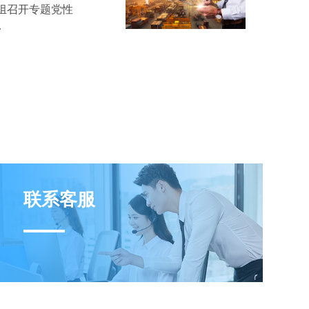
组召开专题党性
.
联系客服