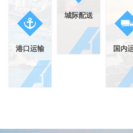
城际配送
港口运输
国内