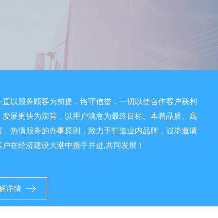
一直以服务顾客为前提，恪守信誉，一切以使合作客户获利
、发展更快为宗旨，以用户满意为最终目标。本着品质、高
展、热情服务的办事原则，致力于打造业内品牌，诚挚邀请
客户在经济建设大潮中携手并进,共同发展！
解详情