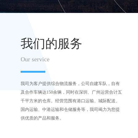
我们的服务
Our service
我司为客户提供综合物流服务，公司自建车队，自有
及合作车辆达150余辆，同时在深圳、广州运营合计五
千平方米的仓库。经营范围有港口运输、城际配送、
国内运输、中港运输和仓储服务等，我司竭力为您提
供优质的产品和服务。