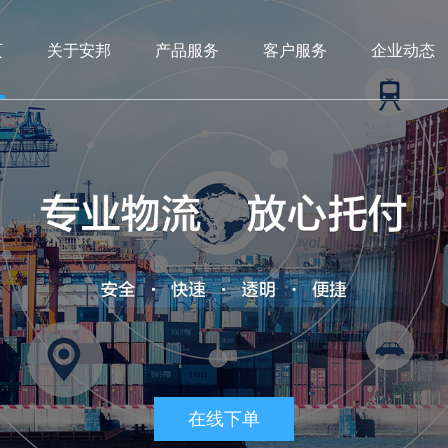
页
关于安邦
产品服务
客户服务
企业动态
在线下单