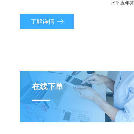
水平近年来进
了解详情
在线下单